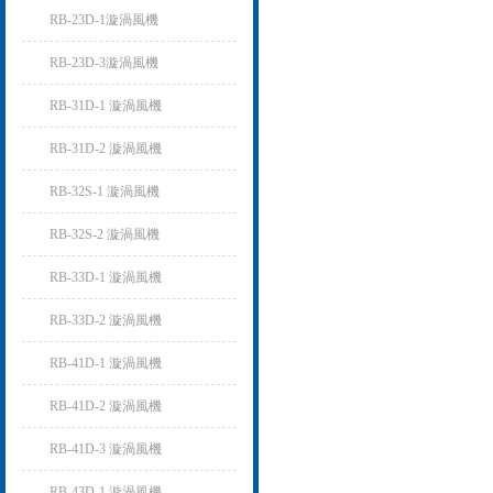
RB-23D-1漩渦風機
RB-23D-3漩渦風機
RB-31D-1 漩渦風機
RB-31D-2 漩渦風機
RB-32S-1 漩渦風機
RB-32S-2 漩渦風機
RB-33D-1 漩渦風機
RB-33D-2 漩渦風機
RB-41D-1 漩渦風機
RB-41D-2 漩渦風機
RB-41D-3 漩渦風機
RB-43D-1 漩渦風機